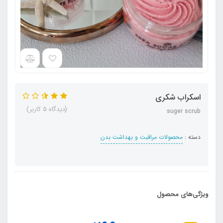
اسکراب شکری
(دیدگاه 5 کاربر)
suger scrub
دسته :
محصولات مراقبت و بهداشت بدن
ویژگی‌های محصول