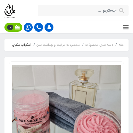
0
خانه
دسته بندی محصولات
محصولات مراقبت و بهداشت بدن
اسکراب شکری