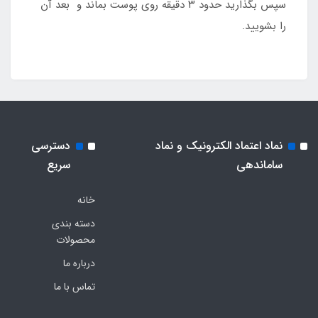
سپس بگذارید حدود ۳ دقیقه روی پوست بماند و بعد آن
را بشویید.
نماد اعتماد الکترونیک و نماد
دسترسی
ساماندهی
سریع
خانه
دسته بندی
محصولات
درباره ما
تماس با ما