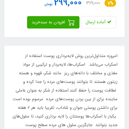
299,000
319,000
7%
تومان
آماده ارسال
افزودن به سبدخرید
امروزه متداول‌ترین روش لایه‌برداری پوست استفاده از
اسکراب می‌باشد. اسکراب‌ها، لایه‌بردار و ترکیبی از مواد
مغذی و مختلف با دانه‌های ریز مانند شکر، قهوه و هسته
زیتون هستند تا بتوانند پوست‌های مرده را جدا کرده و
لطافت پوست را حفظ کنند.استفاده از شکر به عنوان عاملی
ساینده برای از بین بردن پوست‌های مرده مرسوم بوده است.
برای داشتن پوستی جوان و شاداب، تقریبا باید هر 2 هفته
یکبار با اسکراب‌ها پوستتان را لایه برداری کنید، تا سلول‌های
جدید بتوانند جایگزین سلول های مرده سطح پوست