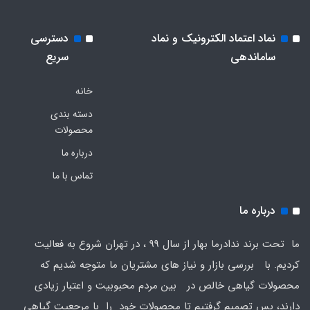
نماد اعتماد الکترونیک و نماد
دسترسی
ساماندهی
سریع
خانه
دسته بندی
محصولات
درباره ما
تماس با ما
درباره ما
ما تحت برند ندادرما بهار از سال 99 ، در تهران شروع به فعالیت
کردیم. با بررسی بازار و نیاز های مشتریان ما متوجه شدیم که
محصولات گیاهی خالص در بین مردم محبوبیت و اعتبار زیادی
دارند، پس تصمیم گرفتیم تا محصولات خود را با مرجعیت گیاهی