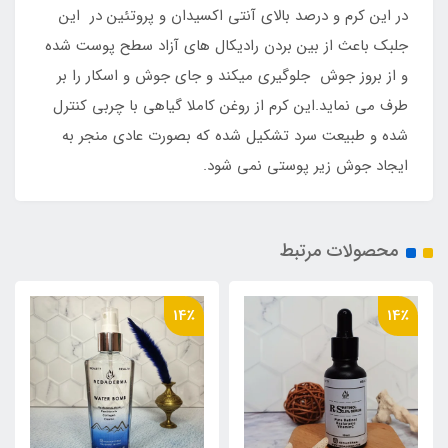
در این کرم و درصد بالای آنتی اکسیدان و پروتئین در این
جلبک باعث از بین بردن رادیکال های آزاد سطح پوست شده
و از بروز جوش جلوگیری میکند و جای جوش و اسکار را بر
طرف می نماید.این کرم از روغن کاملا گیاهی با چربی کنترل
شده و طبیعت سرد تشکیل شده که بصورت عادی منجر به
ایجاد جوش زیر پوستی نمی شود.
محصولات مرتبط
11٪
14٪