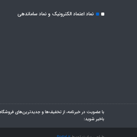
نماد اعتماد الکترونیک و نماد ساماندهی
با عضویت در خبرنامه، از تخفیف‌ها و جدیدترین‌های فروشگاه
باخبر شوید:
طراحی سایت توسط
Portal.ir