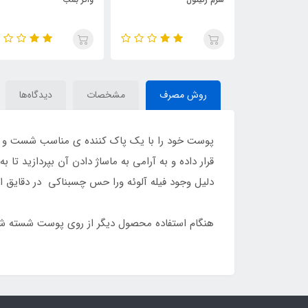
روش مصرف
مشخصات
دیدگاه‌ها
پوست خود را با یک پاک کننده ی مناسب شست و شو 
دلیل وجود فیله آلوئه ورا حس چسبناکی در دقایق ا
هنگام استفاده محصول دیگر از روی پوست شسته شو