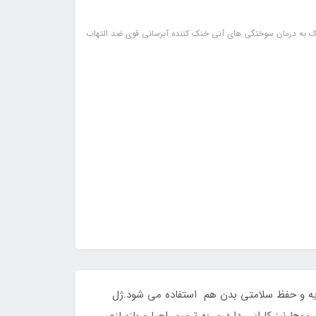
 به درمان سوختگی های آنی خنک کننده آبرسانی قوی ضد التهاب
غذیه و حفظ سلامتی بدن هم استفاده می شود.ژل