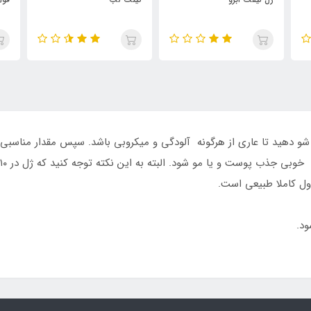
دهید تا عاری از هرگونه آلودگی و میکروبی باشد. سپس مقدار مناسبی از
ول کاملا طبیعی است.
د.