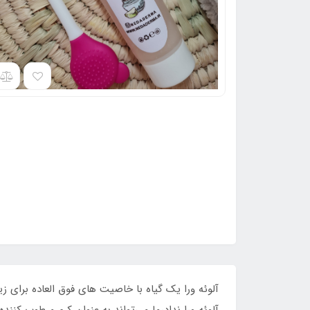
آلوئه ورا یک گیاه با خاصیت های فوق العاده برای 