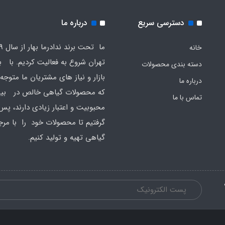
دسترسی سریع
درباره ما
خانه
تهران شروع به فعالیت کردیم. با 
دسته بندی محصولات
بازار و نیاز های مشتریان ما متوجه
درباره ما
که محصولات گیاهی خالص در بین
تماس با ما
محبوبیت و اعتبار زیادی دارند، پ
گرفتیم تا محصولات خود را با مر
گیاهی تهیه و تولید کنیم.